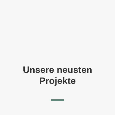
Unsere neusten
Projekte