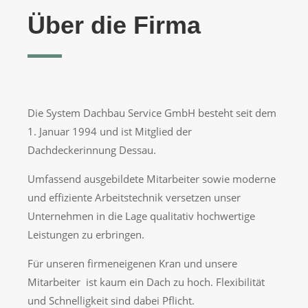
Über die Firma
Die System Dachbau Service GmbH besteht seit dem
1. Januar 1994 und ist Mitglied der
Dachdeckerinnung Dessau.
Umfassend ausgebildete Mitarbeiter sowie moderne
und effiziente Arbeitstechnik versetzen unser
Unternehmen in die Lage qualitativ hochwertige
Leistungen zu erbringen.
Für unseren firmeneigenen Kran und unsere
Mitarbeiter ist kaum ein Dach zu hoch. Flexibilität
und Schnelligkeit sind dabei Pflicht.