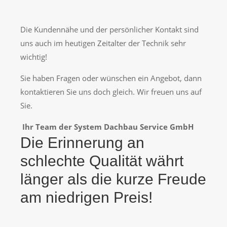
Die Kundennähe und der persönlicher Kontakt sind
uns auch im heutigen Zeitalter der Technik sehr
wichtig!
Sie haben Fragen oder wünschen ein Angebot, dann
kontaktieren Sie uns doch gleich. Wir freuen uns auf
Sie.
Ihr Team der System Dachbau Service GmbH
Die Erinnerung an
schlechte Qualität währt
länger als die kurze Freude
am niedrigen Preis!