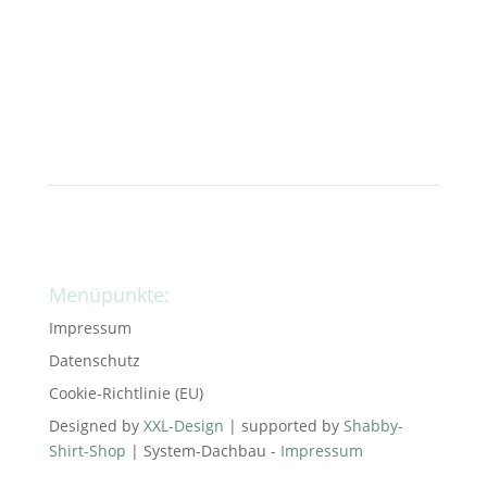
Menüpunkte:
Impressum
Datenschutz
Cookie-Richtlinie (EU)
Designed by
XXL-Design
| supported by
Shabby-
Shirt-Shop
| System-Dachbau -
Impressum